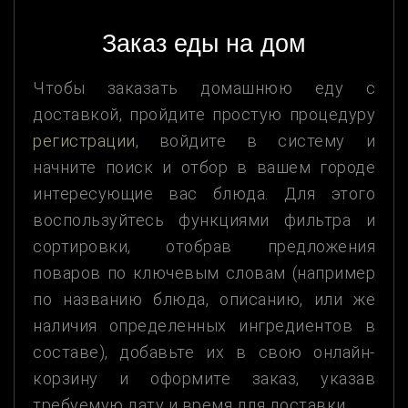
Заказ еды на дом
Чтобы заказать домашнюю еду с
доставкой, пройдите простую процедуру
регистрации
, войдите в систему и
начните поиск и отбор в вашем городе
интересующие вас блюда. Для этого
воспользуйтесь функциями фильтра и
сортировки, отобрав предложения
поваров по ключевым словам (например
по названию блюда, описанию, или же
наличия определенных ингредиентов в
составе), добавьте их в свою онлайн-
корзину и оформите заказ, указав
требуемую дату и время для доставки.