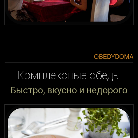
OBEDYDOMA
Комплексные обеды
Быстро, вкусно и недорого