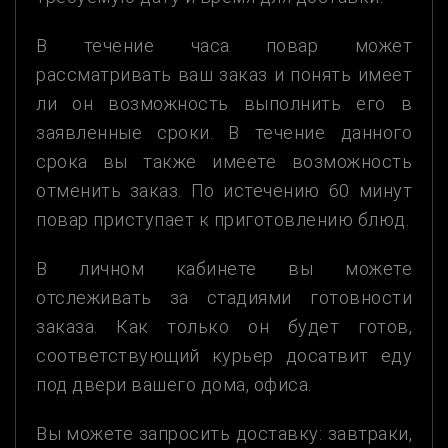
В течение часа повар может
рассматривать ваш заказ и понять имеет
ли он возможность выполнить его в
заявленные сроки. В течение данного
срока вы также имеете возможность
отменить заказ. По истечению 60 минут
повар приступает к приготовлению блюд.
В личном кабинете вы можете
отслеживать за стадиями готовности
заказа. Как только он будет готов,
соответствующий курьер досатвит еду
под двери вашего дома, офиса.
Вы можете запросить доставку: завтраки,