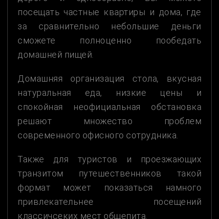
посещать частные квартиры и дома, где
за сравнительно небольшие деньги
сможете полноценно пообедать
домашней пищей.
Домашняя организация стола, вкусная
натуральная еда, низкие цены и
спокойная неофициальная обстановка
решают множество проблем
современного офисного сотрудника.
Также для туристов и проезжающих
транзитом путешественников такой
формат может показаться намного
привлекательнее посещений
классичсеких мест общепита.