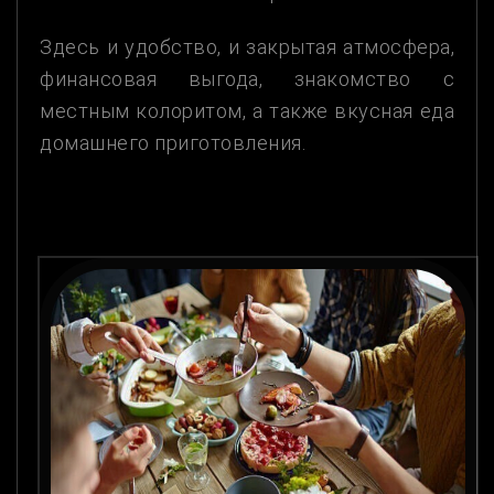
Здесь и удобство, и закрытая атмосфера,
финансовая выгода, знакомство с
местным колоритом, а также вкусная еда
домашнего приготовления.