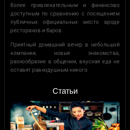
более привлекательным и финансово
доступным по сравнению с посещением
публичных официальных место вроде
ресторанов и баров.
Приятный домашний вечер в небольшой
компании, новые знакомства,
разнообразие в общении, вкусная еда не
оставят равнодушным никого.
Статьи