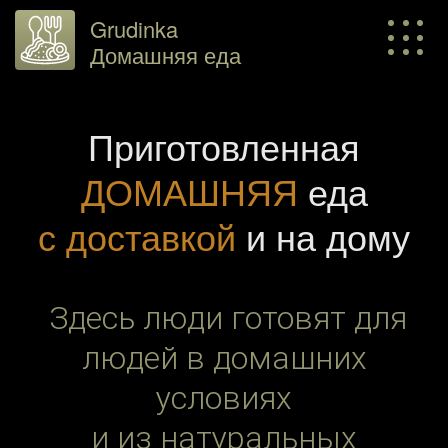
Grudinka
Домашняя еда
Приготовленная
ДОМАШНЯЯ
еда
с доставкой
и на дому
Здесь
люди готовят для
людей
в домашних
условиях
и из натуральных