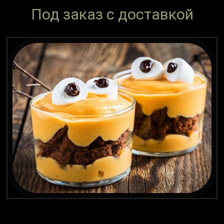
Под заказ с доставкой