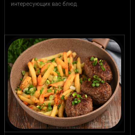
интересующих вас блюд.