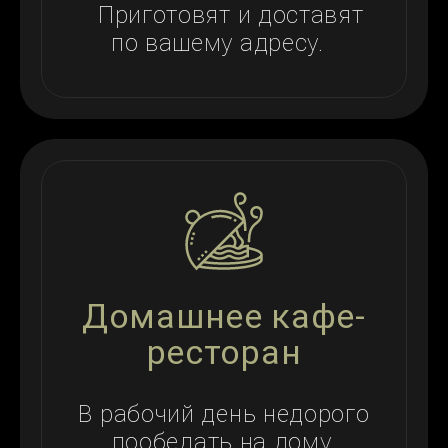
Приготовят и доставят
по вашему адресу.
Домашнее кафе-
ресторан
В рабочий день недорого
пообедать на дому.