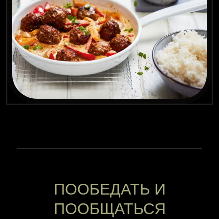
ПООБЕДАТЬ И
ПООБЩАТЬСЯ