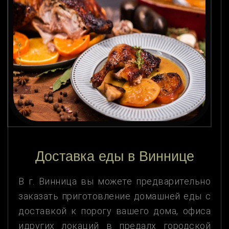
Доставка еды в Виннице
В г. Винница вы можете предварительно
заказать приготовление домашней еды с
доставкой к порогу вашего дома, офиса
идругих локаций в предалх городской