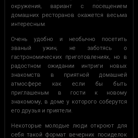
окружения, вариант с посещением
домашних ресторанов окажется весьма
интересным.
Очень удобно и необычно посетить
званый ужин, не заботясь о
гастрономических приготовлениях, но в
радостном ожидании интриги новых
знакомств в приятной домашней
атмосфере как если бы быть
приглашеным в гости к новому
знакомому, в доме у которого соберутся
его друзья и приятели.
Некоторые молодые люди откроют для
себя такой формат вечерних посиделок