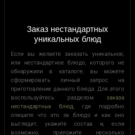
Заказ нестандартных
уникальных блюд
Если вы желаете заказать уникальное,
или нестандартное блюдо, которого не
обнаружили в каталоге, вы можете
сформировать личный запрос на
приготовление данного блюда. Для этого
воспользуйтесь разделом
заказа
нестандартных блюд
, где подробно
опишите что это за блюдо и как оно
выглядит, укажите состав и, если
возможно, приложите несколько