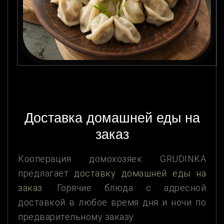
Доставка домашней еды на
заказ
Кооперация домохозяек GRUDINKA
предлагает
доставку домашней еды на
заказ
. Горячие блюда с адресной
доставкой в любое время дня и ночи по
предварительному заказу.