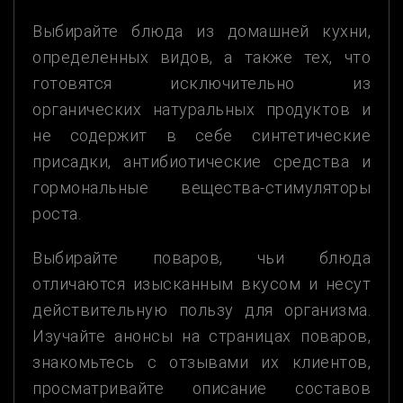
Выбирайте блюда из домашней кухни,
определенных видов, а также тех, что
готовятся исключительно из
органических натуральных продуктов и
не содержит в себе синтетические
присадки, антибиотические средства и
гормональные вещества-стимуляторы
роста.
Выбирайте поваров, чьи блюда
отличаются изысканным вкусом и несут
действительную пользу для организма.
Изучайте анонсы на страницах поваров,
знакомьтесь с отзывами их клиентов,
просматривайте описание составов