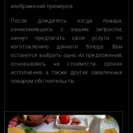
изображений примеров.
После дождитесь когда повара,
ознакомившись с вашим запросом,
начнут предлагать свои услуги по
изготовлению данного блюда. Вам
останется выбрать одно из предложений,
основываясь на стоимости, сроках
исполнения, а также других заявленных
поваром обстоятельств.