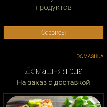
продуктов
Сервисы
DOMASHKA
Домашняя еда
На заказ с доставкой