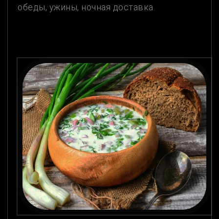
обеды, ужины, ночная доставка.