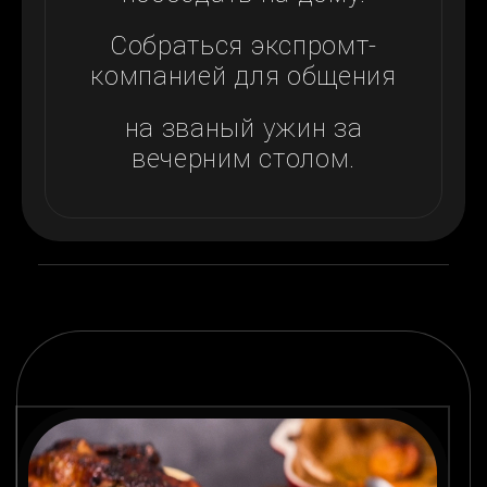
Собраться экспромт-
компанией для общения
на званый ужин за
вечерним столом.