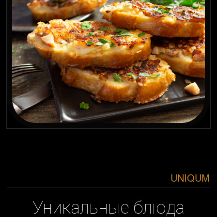
UNIQUM
Уникальные блюда