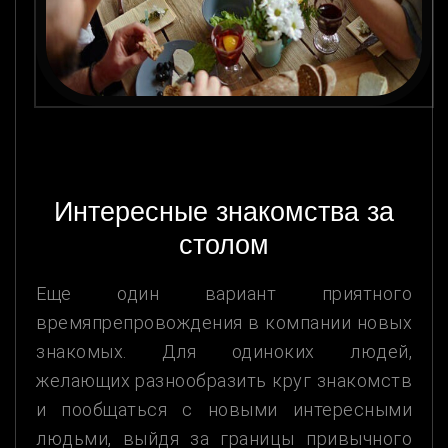
Интересные знакомства за
столом
Еще один вариант приятного
времяпрепровождения в компании новых
знакомых. Для одиноких людей,
желающих разнообразить круг знакомств
и пообщаться с новыми интересными
людьми, выйдя за границы привычного