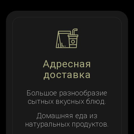
Адресная
доставка
Большое разнообразие
сытных вкусных блюд.
Домашняя еда из
натуральных продуктов.