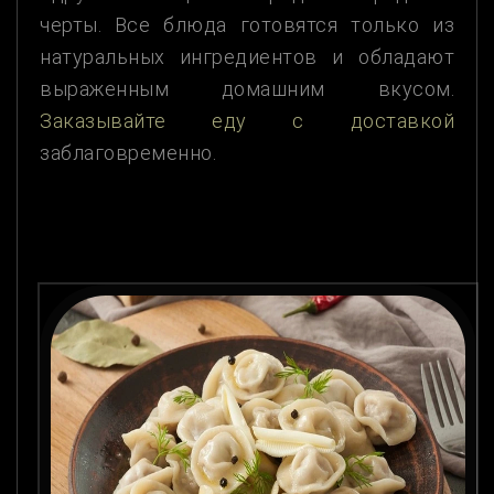
черты. Все блюда готовятся только из
натуральных ингредиентов и обладают
выраженным домашним вкусом.
Заказывайте еду с доставкой
заблаговременно.