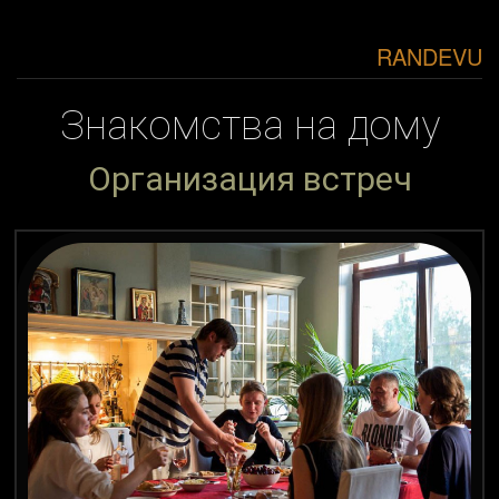
RANDEVU
Знакомства на дому
Организация встреч