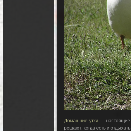
Домашние утки
— настоящие г
решают, когда есть и отдыхат