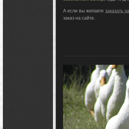
А если вы желаете
заказать з
заказ на сайте.