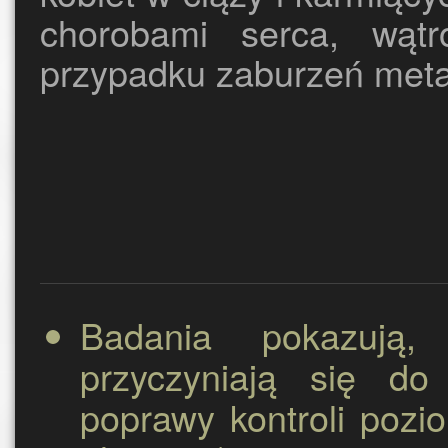
chorobami serca, wąt
przypadku zaburzeń meta
Badania pokazują,
przyczyniają się do
poprawy kontroli poz