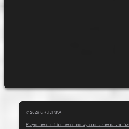
© 2026 GRUDINKA
Przygotowanie i dostawa domowych posiłków na zamów