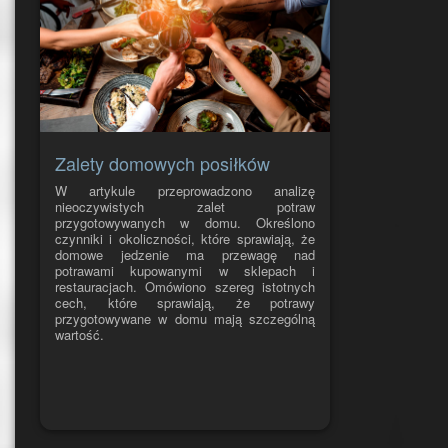
Zalety domowych posiłków
W artykule przeprowadzono analizę
nieoczywistych zalet potraw
przygotowywanych w domu. Określono
czynniki i okoliczności, które sprawiają, że
domowe jedzenie ma przewagę nad
potrawami kupowanymi w sklepach i
restauracjach. Omówiono szereg istotnych
cech, które sprawiają, że potrawy
przygotowywane w domu mają szczególną
wartość.