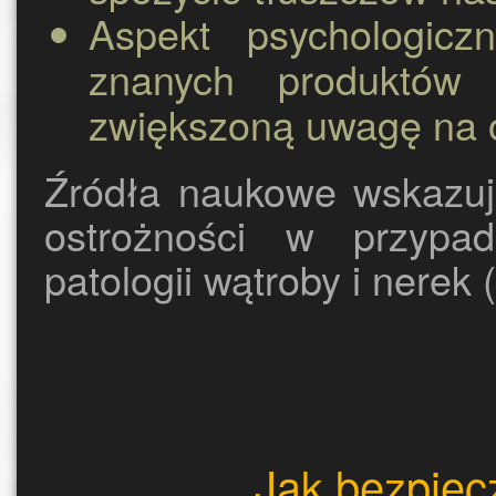
Aspekt psychologiczn
znanych produktów
zwiększoną uwagę na 
Źródła naukowe wskazuj
ostrożności w przypad
patologii wątroby i nerek 
Jak bezpiec