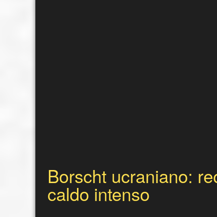
Borscht ucraniano: re
caldo intenso