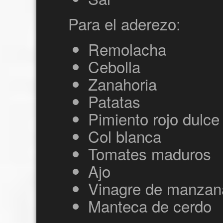
Para el aderezo:
Remolacha
Cebolla
Zanahoria
Patatas
Pimiento rojo dulce
Col blanca
Tomates maduros
Ajo
Vinagre de manzan
Manteca de cerdo