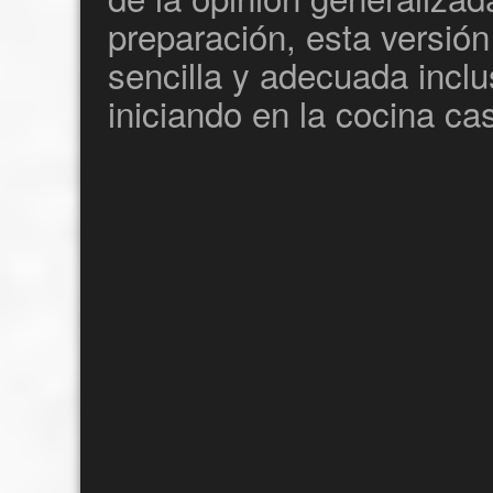
preparación, esta versión
sencilla y adecuada incl
iniciando en la cocina ca