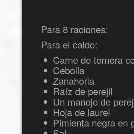
Para 8 raciones:
Para el caldo:
Carne de ternera c
Cebolla
Zanahoria
Raíz de perejil
Un manojo de pereji
Hoja de laurel
Pimienta negra en 
Sal