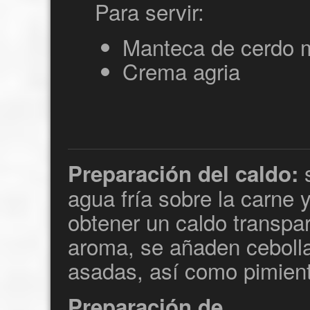
Para servir:
Manteca de cerdo 
Crema agria
s
Preparación del caldo:
agua fría sobre la carne 
obtener un caldo transpar
aroma, se añaden cebolla,
asadas, así como pimient
Preparación de