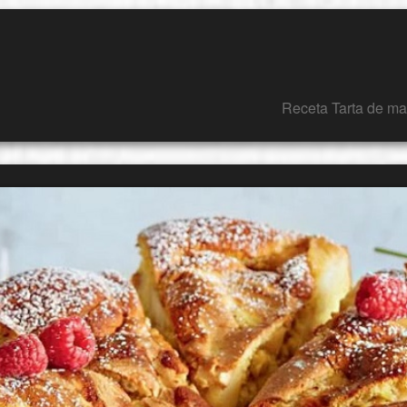
Receta Tarta de ma