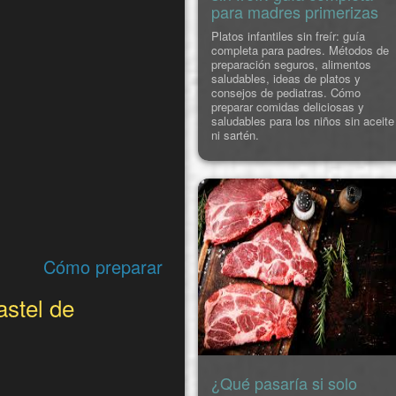
para madres primerizas
Platos infantiles sin freír: guía
completa para padres. Métodos de
preparación seguros, alimentos
saludables, ideas de platos y
consejos de pediatras. Cómo
preparar comidas deliciosas y
saludables para los niños sin aceite
ni sartén.
Cómo preparar
astel de
¿Qué pasaría si solo