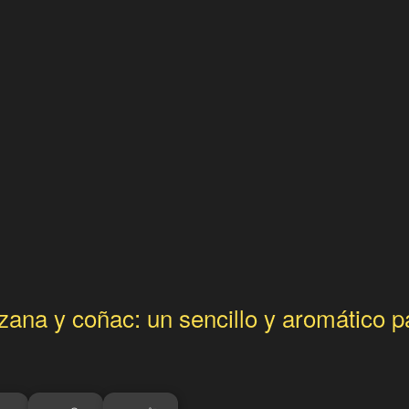
ana y coñac: un sencillo y aromático p