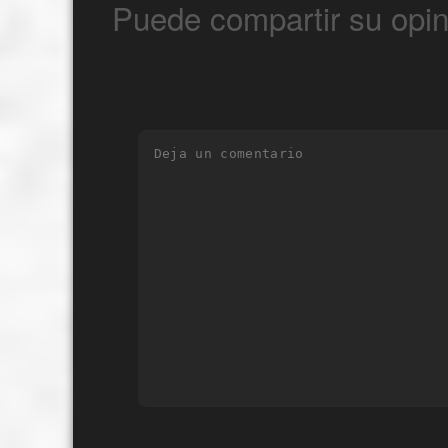
Puede compartir su opin