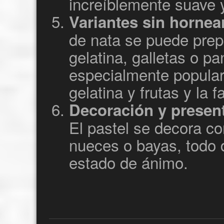
increíblemente suave 
Variantes sin hornea
de nata se puede prep
gelatina, galletas o pa
especialmente popular
gelatina y frutas y la 
Decoración y presen
El pastel se decora co
nueces o bayas, todo 
estado de ánimo.