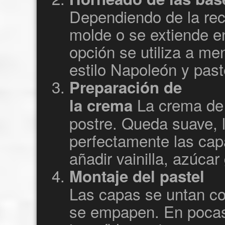
Dependiendo de la rec
molde o se extiende e
opción se utiliza a me
estilo Napoleón y past
Preparación de
La crema de 
la crema
postre. Queda suave, 
perfectamente las cap
añadir vainilla, azúca
Montaje del pastel
Las capas se untan co
se empapen. En pocas 