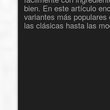
bien. En este artículo en
variantes más populares 
las clásicas hasta las mo