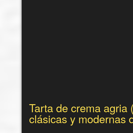
Tarta de crema agria 
clásicas y modernas 